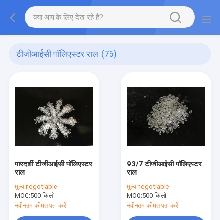
टीजीआईसी पॉलिएस्टर राल
(76)
पारदर्शी टीजीआईसी पॉलिएस्टर
93/7 टीजीआईसी पॉलिएस्टर
राल
राल
मूल्य:
negotiable
मूल्य:
negotiable
MOQ:
500 किलो
MOQ:
500 किलो
नवीनतम कीमत पता करें
नवीनतम कीमत पता करें