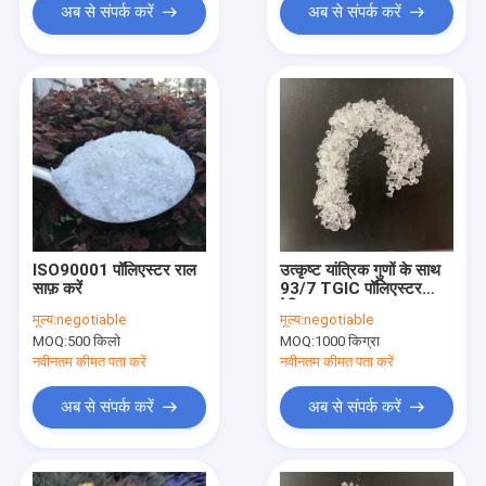
अब से संपर्क करें
अब से संपर्क करें
ISO90001 पॉलिएस्टर राल
उत्कृष्ट यांत्रिक गुणों के साथ
साफ़ करें
93/7 TGIC पॉलिएस्टर
रेज़िन
मूल्य:
negotiable
मूल्य:
negotiable
MOQ:
500 किलो
MOQ:
1000 किग्रा
नवीनतम कीमत पता करें
नवीनतम कीमत पता करें
अब से संपर्क करें
अब से संपर्क करें