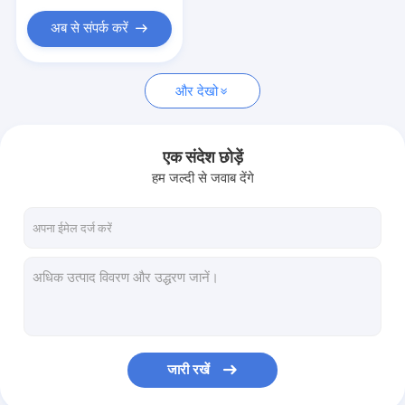
अब से संपर्क करें
और देखो
एक संदेश छोड़ें
हम जल्दी से जवाब देंगे
जारी रखें