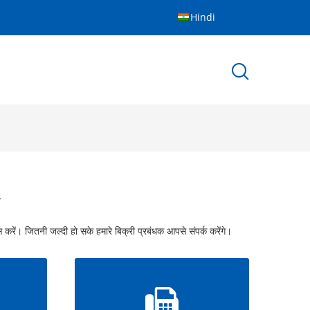
Hindi
ं
 करें। जितनी जल्दी हो सके हमारे बिक्री प्रबंधक आपसे संपर्क करेंगे।