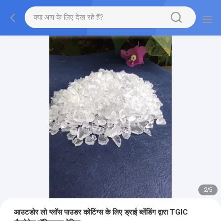
2
/
5
आउटडोर लो ग्लॉस पाउडर कोटिंग्स के लिए ड्राई ब्लेंडिंग द्वारा TGIC