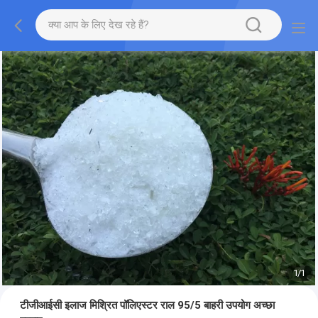
1
/
1
टीजीआईसी इलाज मिश्रित पॉलिएस्टर राल 95/5 बाहरी उपयोग अच्छा