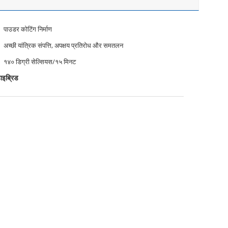
पाउडर कोटिंग निर्माण
अच्छी यांत्रिक संपत्ति, अपक्षय प्रतिरोध और समतलन
१४० डिग्री सेल्सियस/१५ मिनट
ाइब्रिड