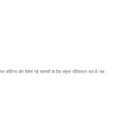
 तरल कोटिंग्स और विशेष नई सामग्री के लिए संतृप्त पॉलिएस्टर राल है।यह