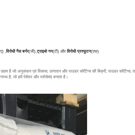
(ए) ,
विरोधी गैस बर्नर
(जी),
ट्राइबो गन
(टी) और
विरोधी प्रस्फुटन
(एफ)
िंग उद्यम है जो अनुसंधान एवं विकास, उत्पादन और पाउडर कोटिंग्स की बिक्री, पाउडर कोटिंग्स,
स्थ है, जो हमें पेशेवर और भरोसेमंद बनाता है।