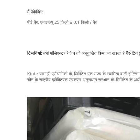
मैं
पैकेजिंग:
पीई बैग, एनडब्ल्यू 25 किलो ± 0.1 किलो / बैग
टिप्पणियां:
सभी पॉलिएस्टर रेजिन को अनुकूलित किया जा सकता है
गैर-टिन
Kinte सामग्री प्रौद्योगिकी कं, लिमिटेड एक राज्य के स्वामित्व वाली होल्ड
चीन के राष्ट्रीय इलेक्ट्रिक उपकरण अनुसंधान संस्थान कं, लिमिटेड के अधीन