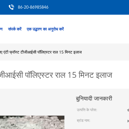
86-20-86985846
रण
संपर्क करें
एक उद्धरण का अनुरोध करें
िए एंटी फ्रॉस्ट टीजीआईसी पॉलिएस्टर राल 15 मिनट इलाज
 टीजीआईसी पॉलिएस्टर राल 15 मिनट इलाज
बुनियादी जानकारी
उत्पत्ति के प्लेस:
च
ब्रांड नाम: